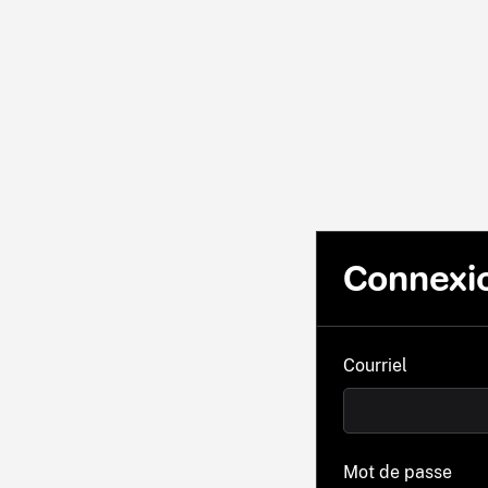
Connexi
Courriel
Mot de passe