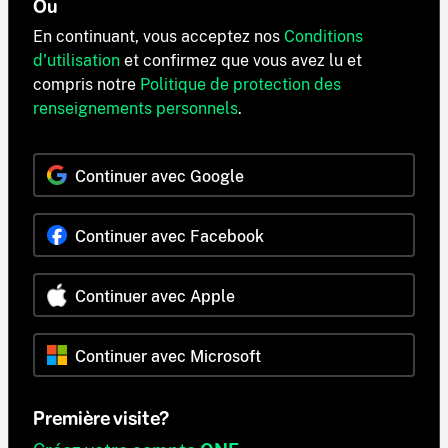
Ou
En continuant, vous acceptez nos
Conditions
d'utilisation
et confirmez que vous avez lu et
compris notre
Politique de protection des
renseignements personnels
.
Continuer avec Google
Continuer avec Facebook
Continuer avec Apple
Continuer avec Microsoft
Première visite?