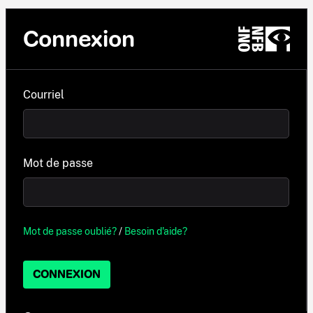
Connexion
Courriel
Mot de passe
Mot de passe oublié?
/
Besoin d'aide?
CONNEXION