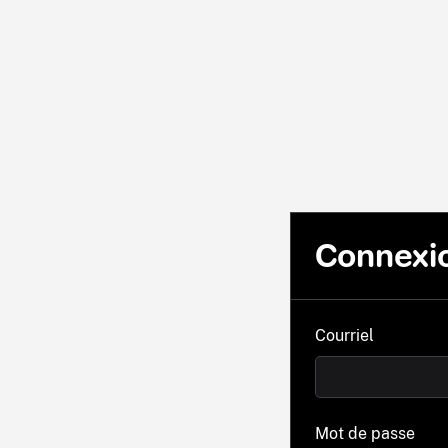
Connexi
Courriel
Mot de passe