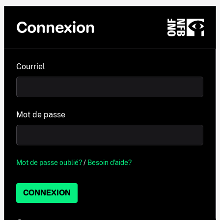
Connexion
Courriel
Mot de passe
Mot de passe oublié?
/
Besoin d'aide?
CONNEXION