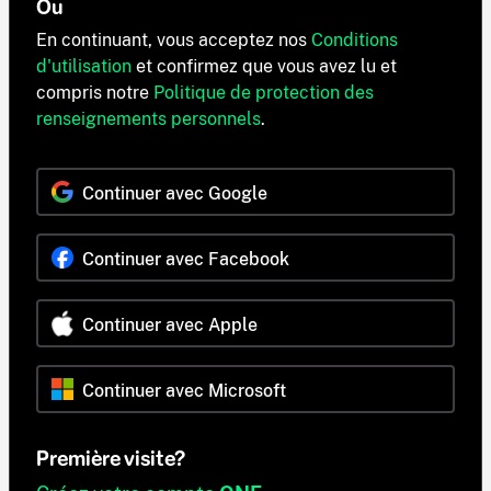
Ou
En continuant, vous acceptez nos
Conditions
d'utilisation
et confirmez que vous avez lu et
compris notre
Politique de protection des
renseignements personnels
.
Continuer avec Google
Continuer avec Facebook
Continuer avec Apple
Continuer avec Microsoft
Première visite?