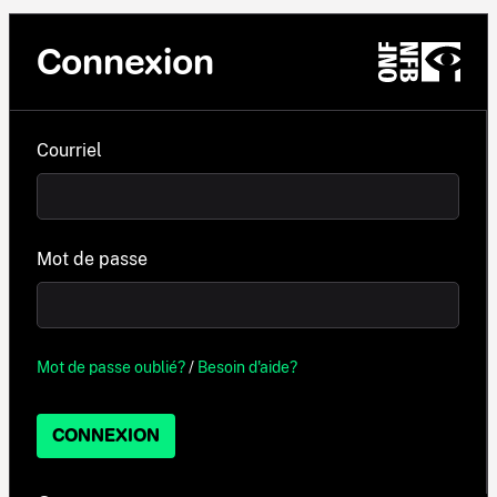
Connexion
Courriel
Mot de passe
Mot de passe oublié?
/
Besoin d'aide?
CONNEXION