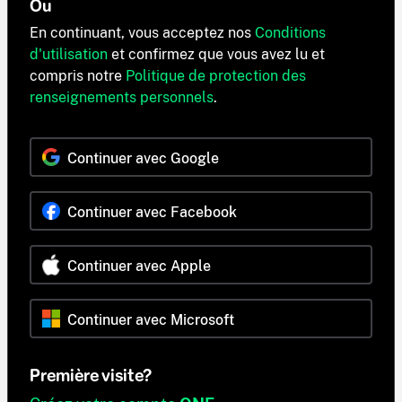
Ou
En continuant, vous acceptez nos
Conditions
d'utilisation
et confirmez que vous avez lu et
compris notre
Politique de protection des
renseignements personnels
.
Continuer avec Google
Continuer avec Facebook
Continuer avec Apple
Continuer avec Microsoft
Première visite?