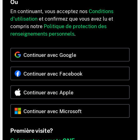
Ou
En continuant, vous acceptez nos
Conditions
d'utilisation
et confirmez que vous avez lu et
compris notre
Politique de protection des
renseignements personnels
.
Continuer avec Google
Continuer avec Facebook
Continuer avec Apple
Continuer avec Microsoft
Première visite?