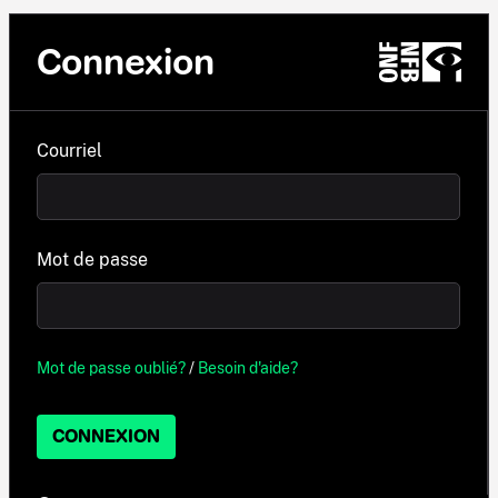
Connexion
Courriel
Mot de passe
Mot de passe oublié?
/
Besoin d'aide?
CONNEXION