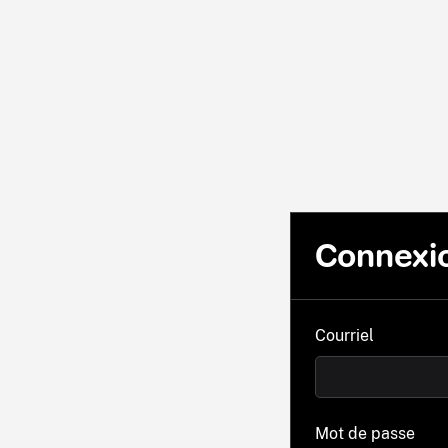
Connexi
Courriel
Mot de passe