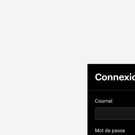
Connexi
Courriel
Mot de passe