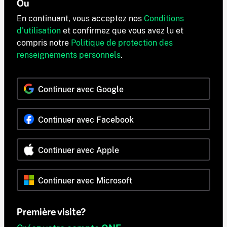
Ou
En continuant, vous acceptez nos
Conditions
d'utilisation
et confirmez que vous avez lu et
compris notre
Politique de protection des
renseignements personnels
.
Continuer avec Google
Continuer avec Facebook
Continuer avec Apple
Continuer avec Microsoft
Première visite?