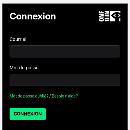
Connexion
Courriel
Mot de passe
Mot de passe oublié?
/
Besoin d'aide?
CONNEXION