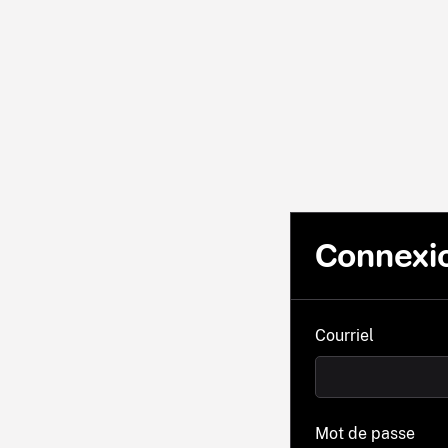
Connexi
Courriel
Mot de passe