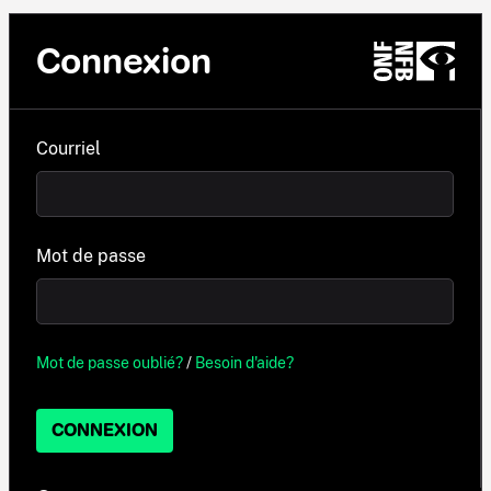
Connexion
Courriel
Mot de passe
Mot de passe oublié?
/
Besoin d'aide?
CONNEXION