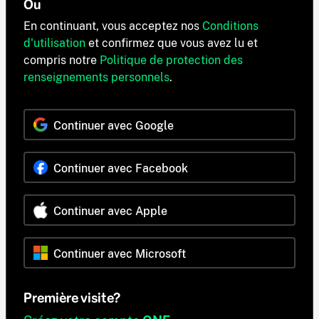
Ou
En continuant, vous acceptez nos
Conditions
d'utilisation
et confirmez que vous avez lu et
compris notre
Politique de protection des
renseignements personnels
.
Continuer avec Google
Continuer avec Facebook
Continuer avec Apple
Continuer avec Microsoft
Première visite?