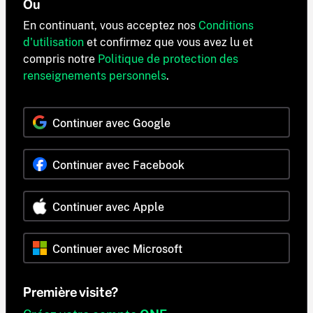
Ou
En continuant, vous acceptez nos
Conditions
d'utilisation
et confirmez que vous avez lu et
compris notre
Politique de protection des
renseignements personnels
.
Continuer avec Google
Continuer avec Facebook
Continuer avec Apple
Continuer avec Microsoft
Première visite?