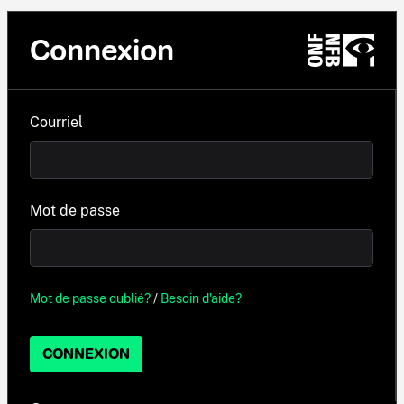
Connexion
Courriel
Mot de passe
Mot de passe oublié?
/
Besoin d'aide?
CONNEXION