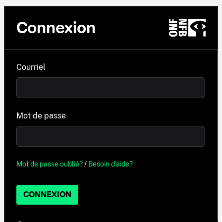
Connexion
Courriel
Mot de passe
Mot de passe oublié?
/
Besoin d'aide?
CONNEXION