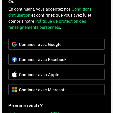
Ou
En continuant, vous acceptez nos
Conditions
d'utilisation
et confirmez que vous avez lu et
compris notre
Politique de protection des
renseignements personnels
.
Continuer avec Google
Continuer avec Facebook
Continuer avec Apple
Continuer avec Microsoft
Première visite?