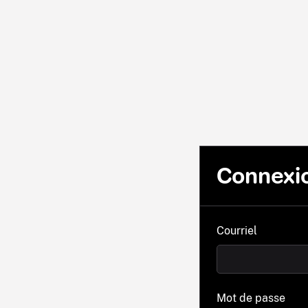
Connexi
Courriel
Mot de passe