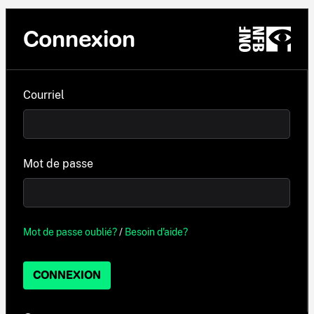
Connexion
Courriel
Mot de passe
Mot de passe oublié?
/
Besoin d'aide?
CONNEXION