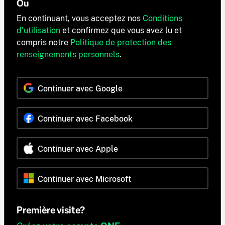
Ou
En continuant, vous acceptez nos
Conditions
d'utilisation
et confirmez que vous avez lu et
compris notre
Politique de protection des
renseignements personnels
.
Continuer avec Google
Continuer avec Facebook
Continuer avec Apple
Continuer avec Microsoft
Première visite?