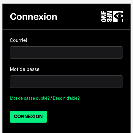
Connexion
Courriel
Mot de passe
Mot de passe oublié?
/
Besoin d'aide?
CONNEXION