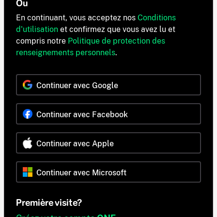
Ou
En continuant, vous acceptez nos
Conditions
d'utilisation
et confirmez que vous avez lu et
compris notre
Politique de protection des
renseignements personnels
.
Continuer avec Google
Continuer avec Facebook
Continuer avec Apple
Continuer avec Microsoft
Première visite?