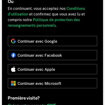
Ou
En continuant, vous acceptez nos
Conditions
d'utilisation
et confirmez que vous avez lu et
compris notre
Politique de protection des
renseignements personnels
.
Continuer avec Google
Continuer avec Facebook
Continuer avec Apple
Continuer avec Microsoft
Première visite?