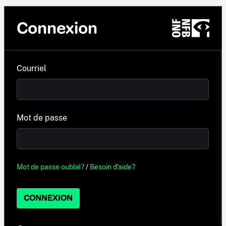
Connexion
Courriel
Mot de passe
Mot de passe oublié?
/
Besoin d'aide?
CONNEXION