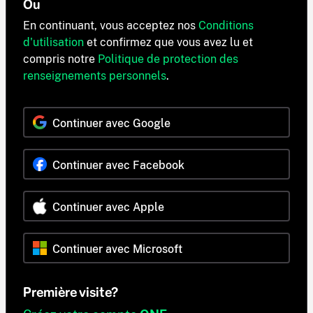
Ou
En continuant, vous acceptez nos
Conditions
d'utilisation
et confirmez que vous avez lu et
compris notre
Politique de protection des
renseignements personnels
.
Continuer avec Google
Continuer avec Facebook
Continuer avec Apple
Continuer avec Microsoft
Première visite?