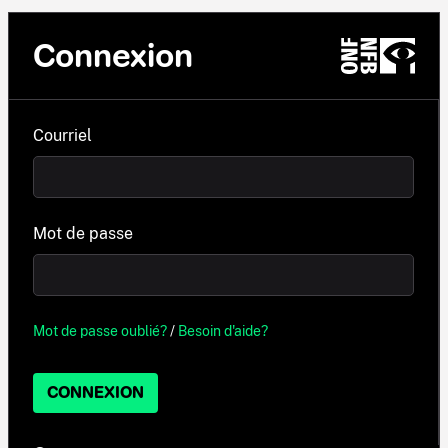
Connexion
Courriel
Mot de passe
Mot de passe oublié?
/
Besoin d'aide?
CONNEXION