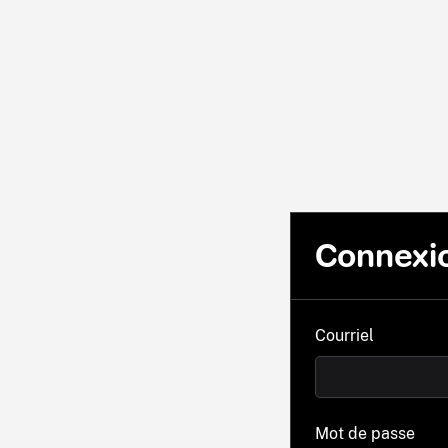
Connexi
Courriel
Mot de passe