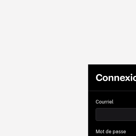
Connexi
Courriel
Mot de passe