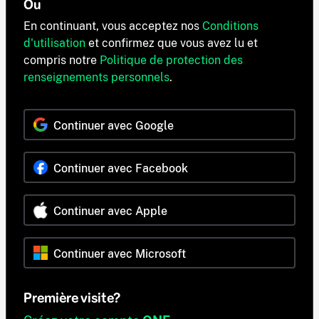
Ou
En continuant, vous acceptez nos
Conditions
d'utilisation
et confirmez que vous avez lu et
compris notre
Politique de protection des
renseignements personnels
.
Continuer avec Google
Continuer avec Facebook
Continuer avec Apple
Continuer avec Microsoft
Première visite?