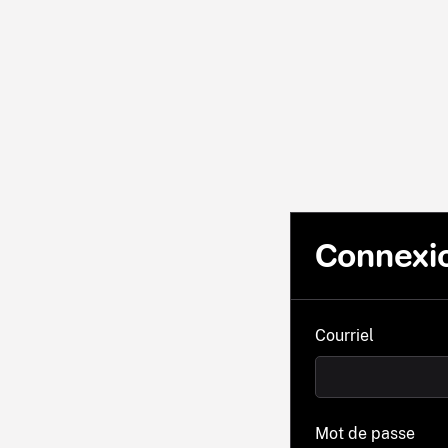
Connexi
Courriel
Mot de passe