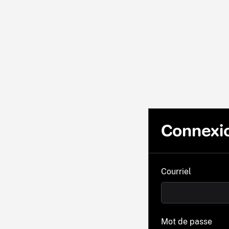
Connexi
Courriel
Mot de passe