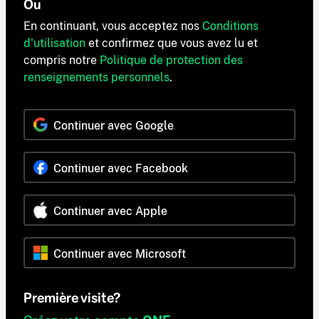
Ou
En continuant, vous acceptez nos
Conditions
d'utilisation
et confirmez que vous avez lu et
compris notre
Politique de protection des
renseignements personnels
.
Continuer avec Google
Continuer avec Facebook
Continuer avec Apple
Continuer avec Microsoft
Première visite?