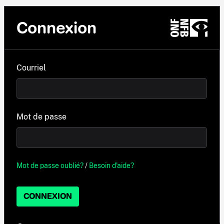
Connexion
Courriel
Mot de passe
Mot de passe oublié?
/
Besoin d'aide?
CONNEXION