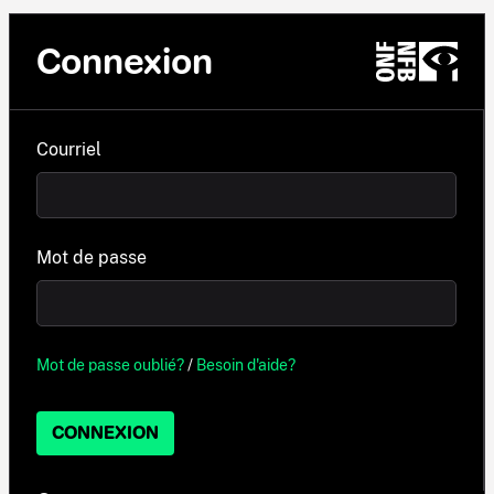
Connexion
Courriel
Mot de passe
Mot de passe oublié?
/
Besoin d'aide?
CONNEXION