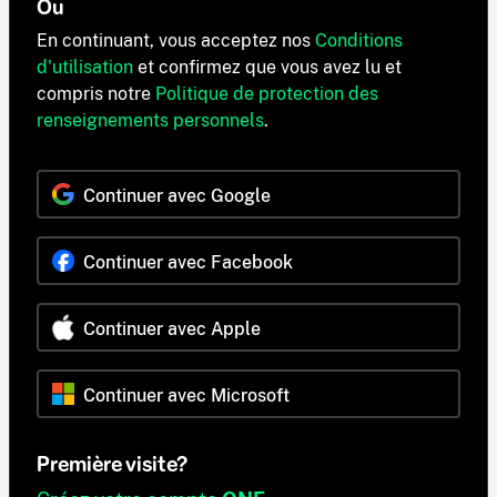
Ou
En continuant, vous acceptez nos
Conditions
d'utilisation
et confirmez que vous avez lu et
compris notre
Politique de protection des
renseignements personnels
.
Continuer avec Google
Continuer avec Facebook
Continuer avec Apple
Continuer avec Microsoft
Première visite?