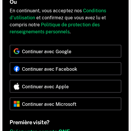
Ou
En continuant, vous acceptez nos
Conditions
d'utilisation
et confirmez que vous avez lu et
compris notre
Politique de protection des
renseignements personnels
.
Continuer avec Google
Continuer avec Facebook
Continuer avec Apple
Continuer avec Microsoft
Première visite?