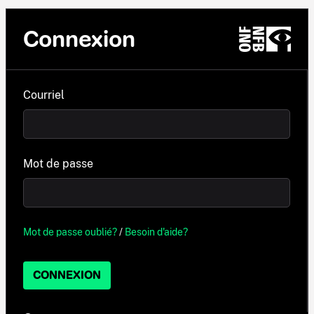
Connexion
Courriel
Mot de passe
Mot de passe oublié?
/
Besoin d'aide?
CONNEXION