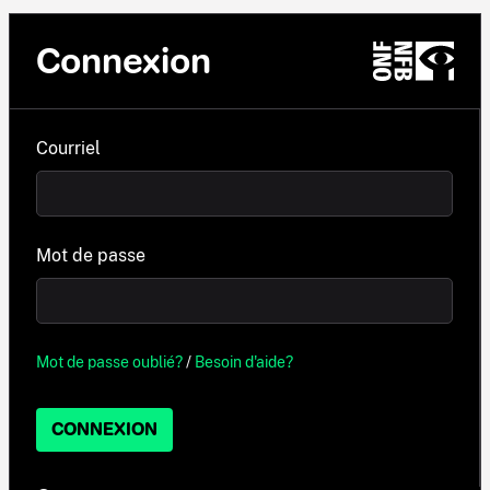
Connexion
Courriel
Mot de passe
Mot de passe oublié?
/
Besoin d'aide?
CONNEXION