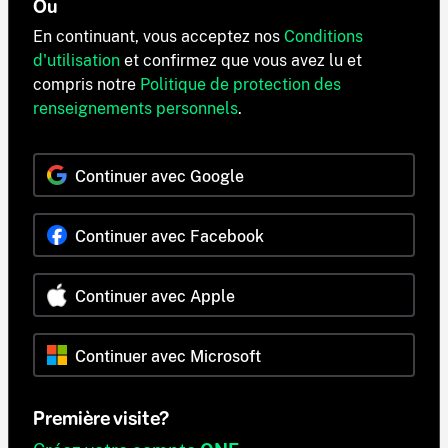
Ou
En continuant, vous acceptez nos
Conditions
d'utilisation
et confirmez que vous avez lu et
compris notre
Politique de protection des
renseignements personnels
.
Continuer avec Google
Continuer avec Facebook
Continuer avec Apple
Continuer avec Microsoft
Première visite?