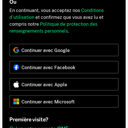
Ou
En continuant, vous acceptez nos
Conditions
d'utilisation
et confirmez que vous avez lu et
compris notre
Politique de protection des
renseignements personnels
.
Continuer avec Google
Continuer avec Facebook
Continuer avec Apple
Continuer avec Microsoft
Première visite?