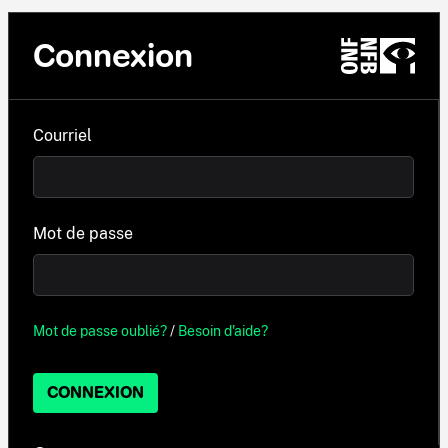
Connexion
Courriel
Mot de passe
Mot de passe oublié?
/
Besoin d'aide?
CONNEXION