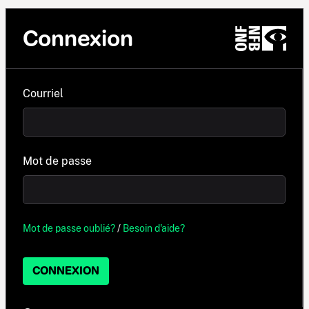
Connexion
Courriel
Mot de passe
Mot de passe oublié?
/
Besoin d'aide?
CONNEXION