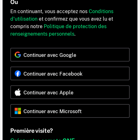
Ou
En continuant, vous acceptez nos
Conditions
d'utilisation
et confirmez que vous avez lu et
compris notre
Politique de protection des
renseignements personnels
.
Continuer avec Google
Continuer avec Facebook
Continuer avec Apple
Continuer avec Microsoft
Première visite?