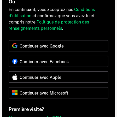
Ou
En continuant, vous acceptez nos
Conditions
d'utilisation
et confirmez que vous avez lu et
compris notre
Politique de protection des
renseignements personnels
.
Continuer avec Google
Continuer avec Facebook
Continuer avec Apple
Continuer avec Microsoft
Première visite?