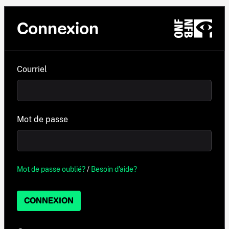
Connexion
Courriel
Mot de passe
Mot de passe oublié?
/
Besoin d'aide?
CONNEXION