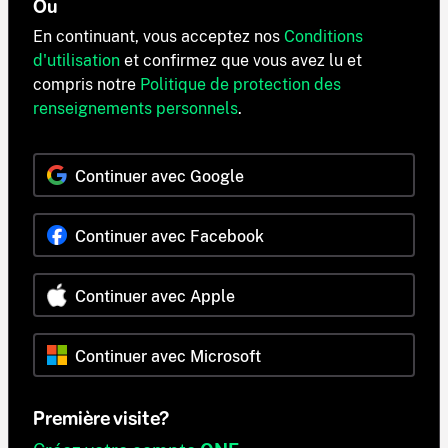
Ou
En continuant, vous acceptez nos
Conditions
d'utilisation
et confirmez que vous avez lu et
compris notre
Politique de protection des
renseignements personnels
.
Continuer avec Google
Continuer avec Facebook
Continuer avec Apple
Continuer avec Microsoft
Première visite?