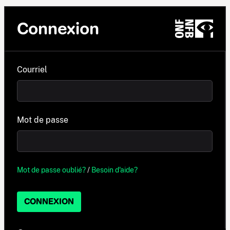
Connexion
Courriel
Mot de passe
Mot de passe oublié?
/
Besoin d'aide?
CONNEXION