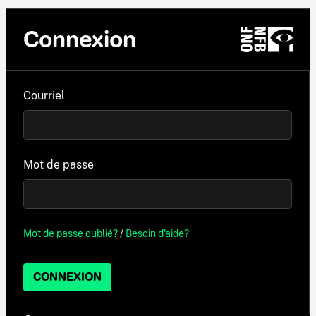
Connexion
Courriel
Mot de passe
Mot de passe oublié?
/
Besoin d'aide?
CONNEXION