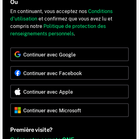
Ou
En continuant, vous acceptez nos
Conditions
d'utilisation
et confirmez que vous avez lu et
compris notre
Politique de protection des
renseignements personnels
.
Continuer avec Google
Continuer avec Facebook
Continuer avec Apple
Continuer avec Microsoft
Première visite?