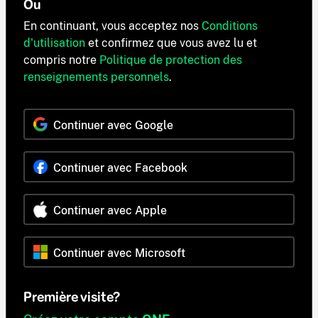
Ou
En continuant, vous acceptez nos
Conditions
d'utilisation
et confirmez que vous avez lu et
compris notre
Politique de protection des
renseignements personnels
.
Continuer avec Google
Continuer avec Facebook
Continuer avec Apple
Continuer avec Microsoft
Première visite?