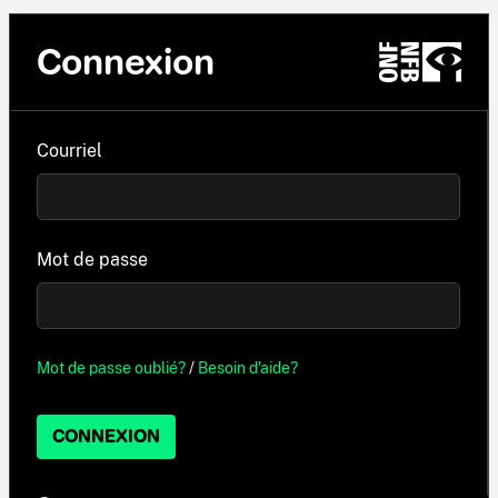
Connexion
Courriel
Mot de passe
Mot de passe oublié?
/
Besoin d'aide?
CONNEXION