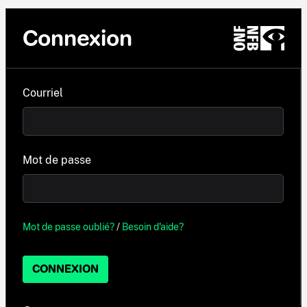
Connexion
Courriel
Mot de passe
Mot de passe oublié?
/
Besoin d'aide?
CONNEXION