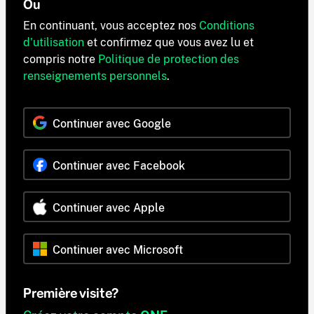
Ou
En continuant, vous acceptez nos
Conditions
d'utilisation
et confirmez que vous avez lu et
compris notre
Politique de protection des
renseignements personnels
.
Continuer avec Google
Continuer avec Facebook
Continuer avec Apple
Continuer avec Microsoft
Première visite?