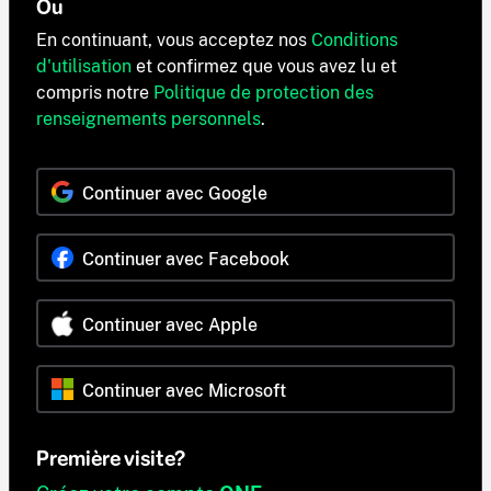
Ou
En continuant, vous acceptez nos
Conditions
d'utilisation
et confirmez que vous avez lu et
compris notre
Politique de protection des
renseignements personnels
.
Continuer avec Google
Continuer avec Facebook
Continuer avec Apple
Continuer avec Microsoft
Première visite?