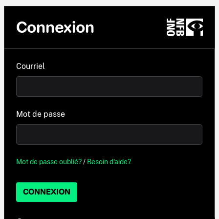
Connexion
Courriel
Mot de passe
Mot de passe oublié?
/
Besoin d'aide?
CONNEXION