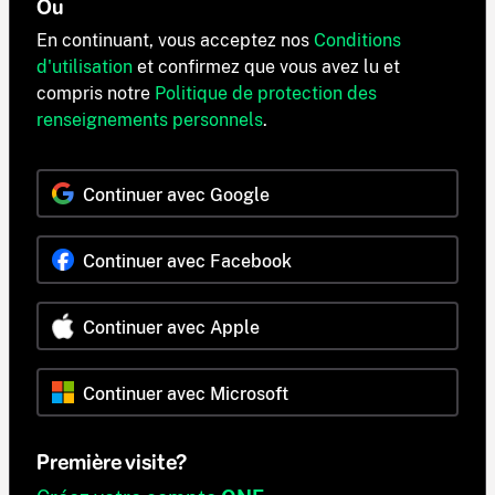
Ou
En continuant, vous acceptez nos
Conditions
d'utilisation
et confirmez que vous avez lu et
compris notre
Politique de protection des
renseignements personnels
.
Continuer avec Google
Continuer avec Facebook
Continuer avec Apple
Continuer avec Microsoft
Première visite?