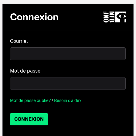
Connexion
Courriel
Mot de passe
Mot de passe oublié?
/
Besoin d'aide?
CONNEXION