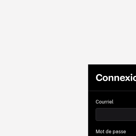
Connexi
Courriel
Mot de passe