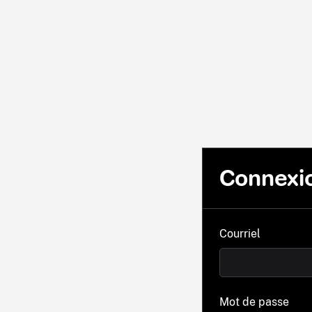
Connexi
Courriel
Mot de passe