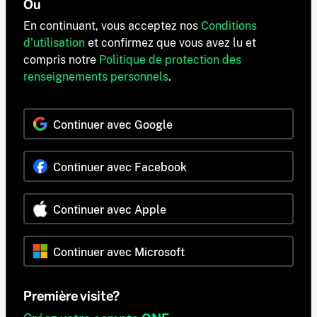
Ou
En continuant, vous acceptez nos
Conditions
d'utilisation
et confirmez que vous avez lu et
compris notre
Politique de protection des
renseignements personnels
.
Continuer avec Google
Continuer avec Facebook
Continuer avec Apple
Continuer avec Microsoft
Première visite?