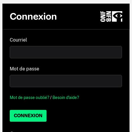
Connexion
Courriel
Mot de passe
Mot de passe oublié?
/
Besoin d'aide?
CONNEXION