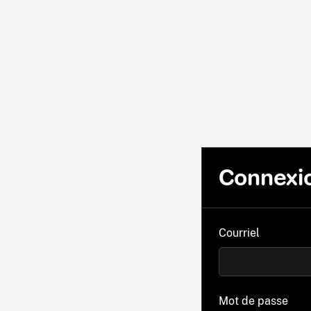
Connexi
Courriel
Mot de passe