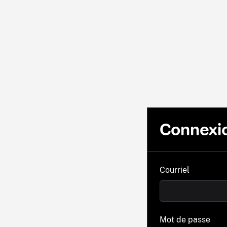
Connexi
Courriel
Mot de passe