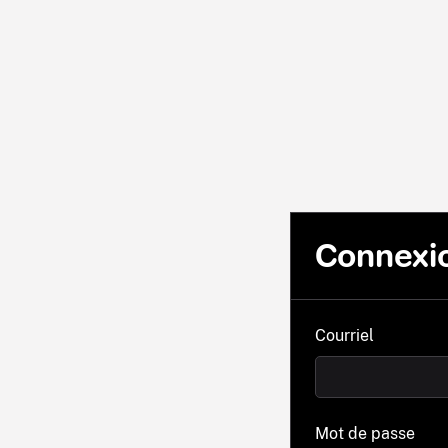
Connexi
Courriel
Mot de passe