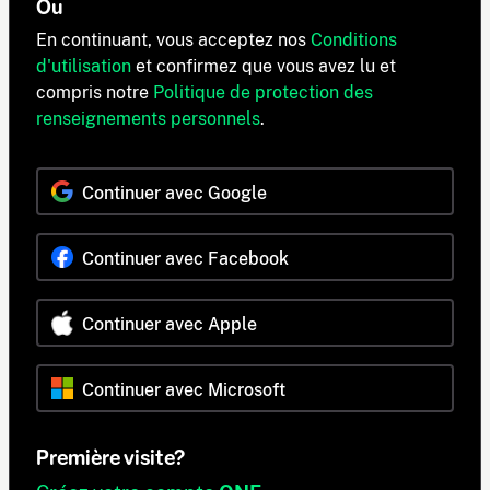
Ou
En continuant, vous acceptez nos
Conditions
d'utilisation
et confirmez que vous avez lu et
compris notre
Politique de protection des
renseignements personnels
.
Continuer avec Google
Continuer avec Facebook
Continuer avec Apple
Continuer avec Microsoft
Première visite?