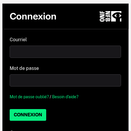
Connexion
Courriel
Mot de passe
Mot de passe oublié?
/
Besoin d'aide?
CONNEXION