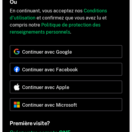
Ou
En continuant, vous acceptez nos
Conditions
d'utilisation
et confirmez que vous avez lu et
compris notre
Politique de protection des
renseignements personnels
.
Continuer avec Google
Continuer avec Facebook
Continuer avec Apple
Continuer avec Microsoft
Première visite?