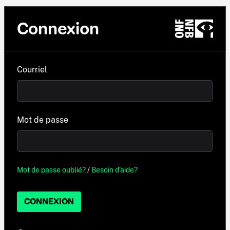
Connexion
Courriel
Mot de passe
Mot de passe oublié?
/
Besoin d'aide?
CONNEXION