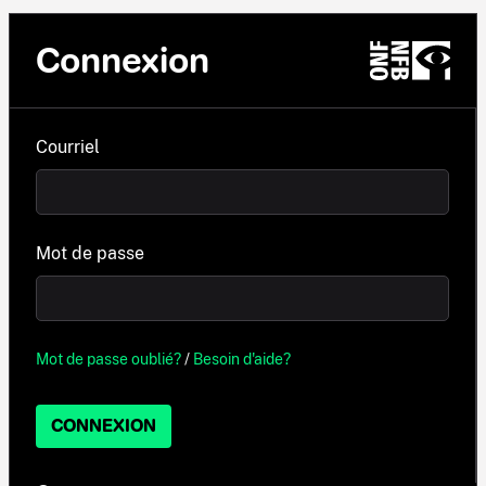
Connexion
Courriel
Mot de passe
Mot de passe oublié?
/
Besoin d'aide?
CONNEXION