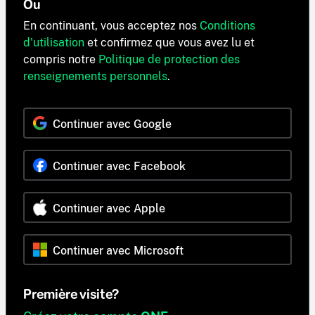
Ou
En continuant, vous acceptez nos
Conditions
d'utilisation
et confirmez que vous avez lu et
compris notre
Politique de protection des
renseignements personnels
.
Continuer avec Google
Continuer avec Facebook
Continuer avec Apple
Continuer avec Microsoft
Première visite?