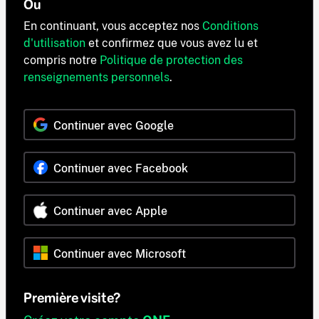
Ou
En continuant, vous acceptez nos
Conditions
d'utilisation
et confirmez que vous avez lu et
compris notre
Politique de protection des
renseignements personnels
.
Continuer avec Google
Continuer avec Facebook
Continuer avec Apple
Continuer avec Microsoft
Première visite?