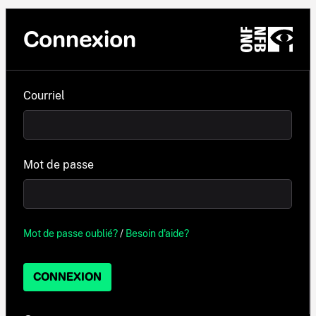
Connexion
Courriel
Mot de passe
Mot de passe oublié?
/
Besoin d'aide?
CONNEXION