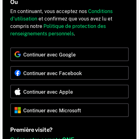
Ou
En continuant, vous acceptez nos
Conditions
d'utilisation
et confirmez que vous avez lu et
compris notre
Politique de protection des
renseignements personnels
.
Continuer avec Google
Continuer avec Facebook
Continuer avec Apple
Continuer avec Microsoft
Première visite?