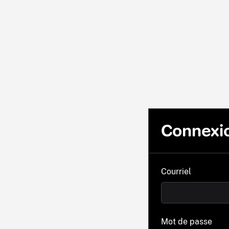
Connexi
Courriel
Mot de passe