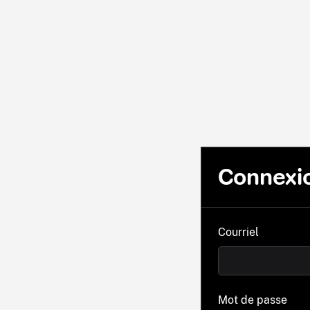
Connexi
Courriel
Mot de passe