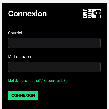
Connexion
Courriel
Mot de passe
Mot de passe oublié?
/
Besoin d'aide?
CONNEXION