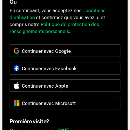
Ou
En continuant, vous acceptez nos
Conditions
d'utilisation
et confirmez que vous avez lu et
compris notre
Politique de protection des
renseignements personnels
.
Continuer avec Google
Continuer avec Facebook
Continuer avec Apple
Continuer avec Microsoft
Première visite?